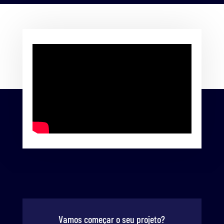
Vamos começar o seu projeto?