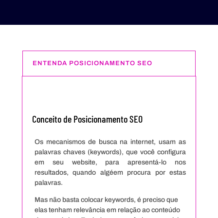
ENTENDA POSICIONAMENTO SEO
Conceito de Posicionamento SEO
Os mecanismos de busca na internet, usam as
palavras chaves (keywords), que você configura
em seu website, para apresentá-lo nos
resultados, quando algéem procura por estas
palavras.
Mas não basta colocar keywords, é preciso que
elas tenham relevância em relação ao conteúdo