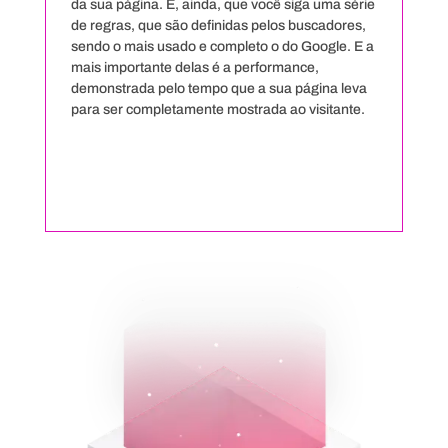
da sua página. E, ainda, que você siga uma série
de regras, que são definidas pelos buscadores,
sendo o mais usado e completo o do Google. E a
mais importante delas é a performance,
demonstrada pelo tempo que a sua página leva
para ser completamente mostrada ao visitante.