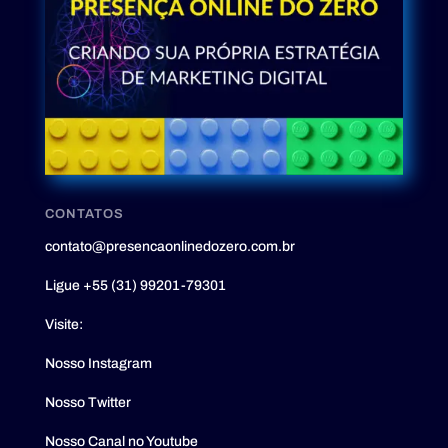
CONTATOS
contato@presencaonlinedozero.com.br
Ligue +55 (31) 99201-79301
Visite:
Nosso Instagram
Nosso Twitter
Nosso Canal no Youtube