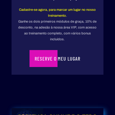
Cadastre-se agora, para marcar um lugar no nosso
treinamento.
Ganhe os dois primeiros módulos de graça, 10% de
desconto, na adesão à nossa área VIP, com acesso
ao treinamento completo, com vários bonus
incluídos.
RESERVE O MEU LUGAR