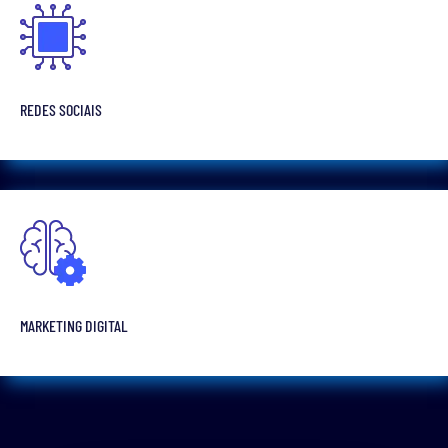
REDES SOCIAIS
MARKETING DIGITAL