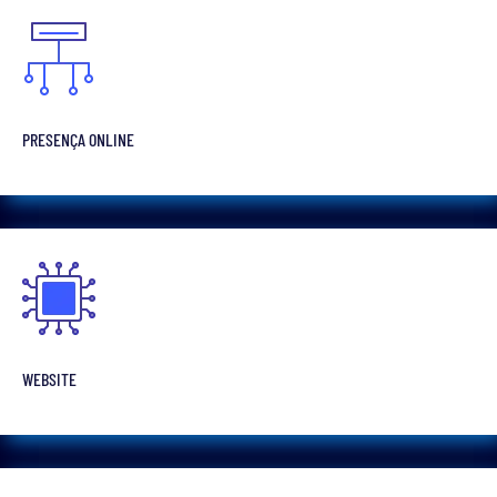
PRESENÇA ONLINE
WEBSITE